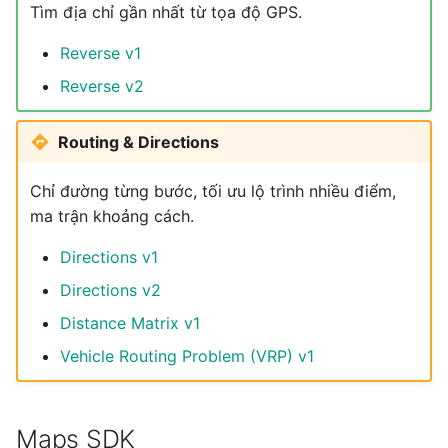
Tìm địa chỉ gần nhất từ tọa độ GPS.
Reverse v1
Reverse v2
Routing & Directions
Chỉ đường từng bước, tối ưu lộ trình nhiều điểm,
ma trận khoảng cách.
Directions v1
Directions v2
Distance Matrix v1
Vehicle Routing Problem (VRP) v1
Maps SDK